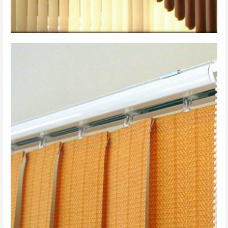
вертикальные 5