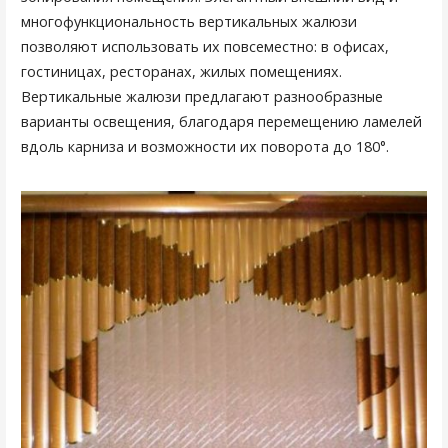
многофункциональность вертикальных жалюзи
позволяют использовать их повсеместно: в офисах,
гостиницах, ресторанах, жилых помещениях.
Вертикальные жалюзи предлагают разнообразные
варианты освещения, благодаря перемещению ламелей
вдоль карниза и возможности их поворота до 180°.