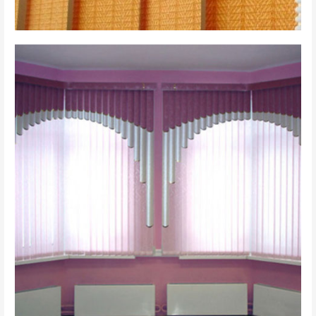
вертикальные 6