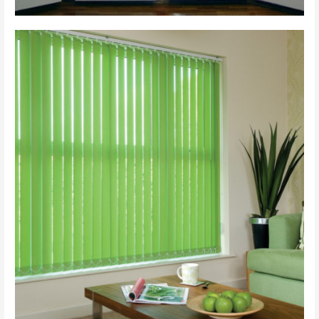
вертикальные 7