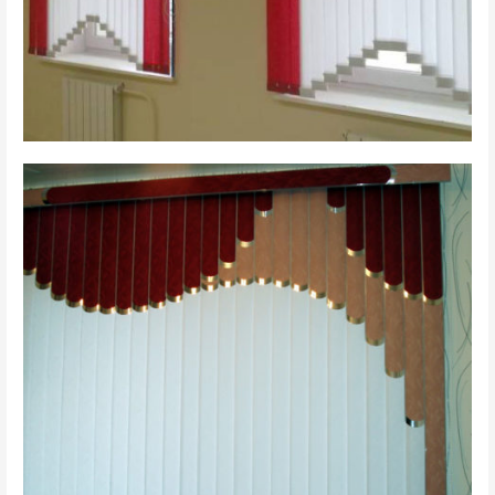
вертикальные 2