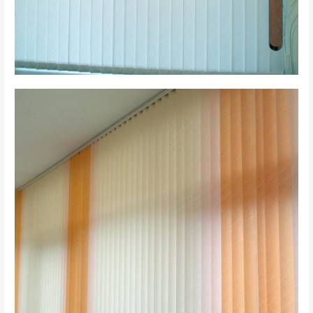
вертикальные 3