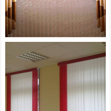
вертикальные 1