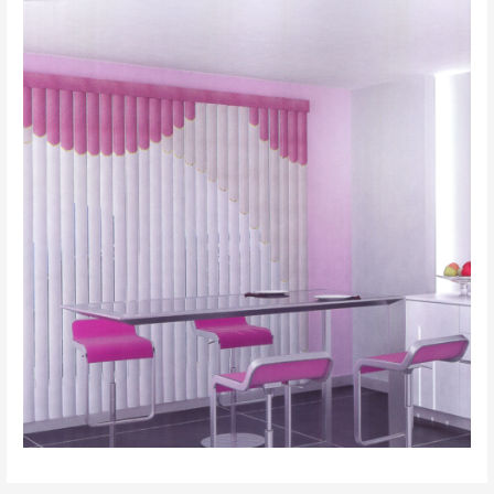
вертикальные 9