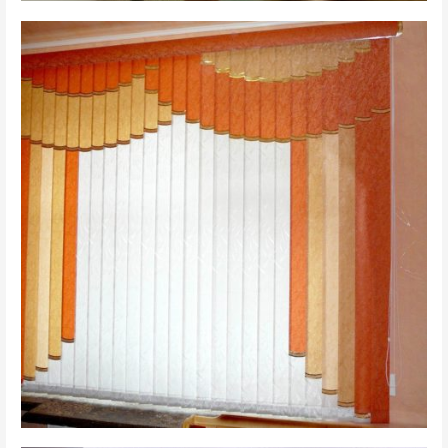
вертикальные 8