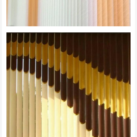
вертикальные 4